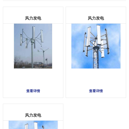
风力发电
风力发电
查看详情
查看详情
风力发电